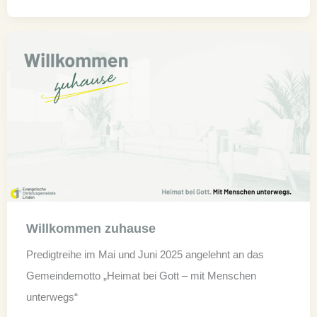
Willkommen zuhause
Predigtreihe im Mai und Juni 2025 angelehnt an das
Gemeindemotto „Heimat bei Gott – mit Menschen
unterwegs“