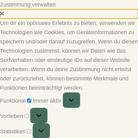
Zustimmung verwalten
Um dir ein optimales Erlebnis zu bieten, verwenden wir
Technologien wie Cookies, um Geräteinformationen zu
speichern und/oder darauf zuzugreifen. Wenn du diesen
Technologien zustimmst, können wir Daten wie das
Surfverhalten oder eindeutige IDs auf dieser Website
verarbeiten. Wenn du deine Zustimmung nicht erteilst
oder zurückziehst, können bestimmte Merkmale und
Funktionen beeinträchtigt werden.
Funktional
Funktional
Immer aktiv
Vorlieben
Vorlieben
Statistiken
Statistiken