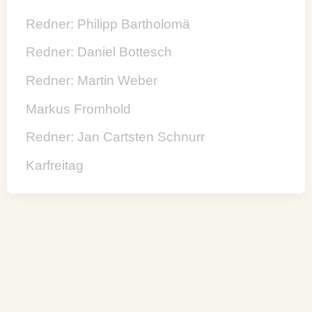
Redner: Philipp Bartholomä
Redner: Daniel Bottesch
Redner: Martin Weber
Markus Fromhold
Redner: Jan Cartsten Schnurr
Karfreitag