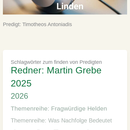
Predigt:
Timotheos Antoniadis
Schlagwörter zum finden von Predigten
Redner: Martin Grebe
2025
2026
Themenreihe: Fragwürdige Helden
Themenreihe: Was Nachfolge Bedeutet