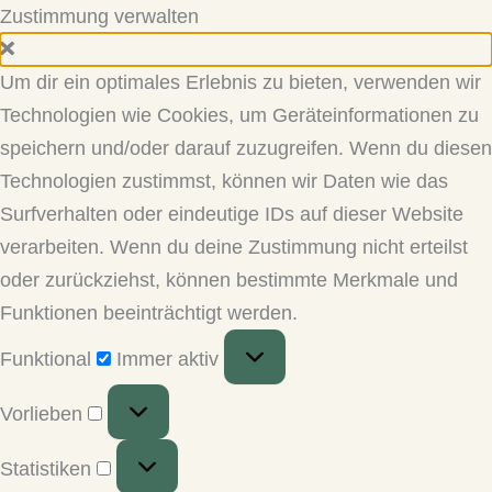
Zustimmung verwalten
Um dir ein optimales Erlebnis zu bieten, verwenden wir
Technologien wie Cookies, um Geräteinformationen zu
speichern und/oder darauf zuzugreifen. Wenn du diesen
Technologien zustimmst, können wir Daten wie das
Surfverhalten oder eindeutige IDs auf dieser Website
verarbeiten. Wenn du deine Zustimmung nicht erteilst
oder zurückziehst, können bestimmte Merkmale und
Funktionen beeinträchtigt werden.
Funktional
Funktional
Immer aktiv
Vorlieben
Vorlieben
Statistiken
Statistiken