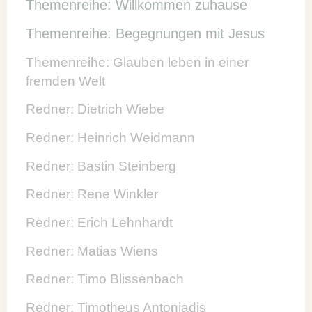
Themenreihe: Willkommen zuhause
Themenreihe: Begegnungen mit Jesus
Themenreihe: Glauben leben in einer
fremden Welt
Redner: Dietrich Wiebe
Redner: Heinrich Weidmann
Redner: Bastin Steinberg
Redner: Rene Winkler
Redner: Erich Lehnhardt
Redner: Matias Wiens
Redner: Timo Blissenbach
Redner: Timotheus Antoniadis