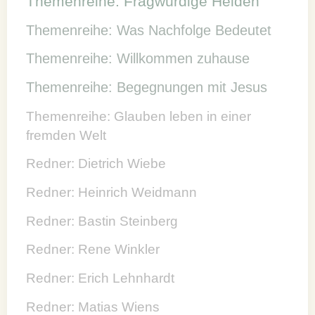
Themenreihe: Fragwürdige Helden
Themenreihe: Was Nachfolge Bedeutet
Themenreihe: Willkommen zuhause
Themenreihe: Begegnungen mit Jesus
Themenreihe: Glauben leben in einer
fremden Welt
Redner: Dietrich Wiebe
Redner: Heinrich Weidmann
Redner: Bastin Steinberg
Redner: Rene Winkler
Redner: Erich Lehnhardt
Redner: Matias Wiens