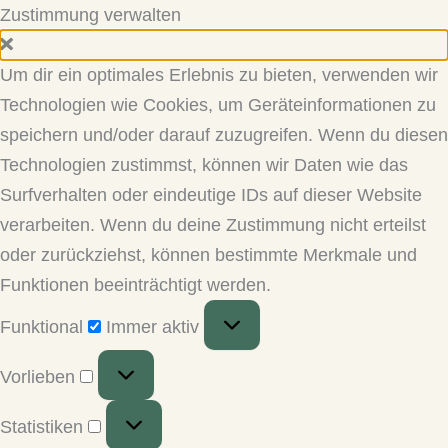
Zustimmung verwalten
Um dir ein optimales Erlebnis zu bieten, verwenden wir
Technologien wie Cookies, um Geräteinformationen zu
speichern und/oder darauf zuzugreifen. Wenn du diesen
Technologien zustimmst, können wir Daten wie das
Surfverhalten oder eindeutige IDs auf dieser Website
verarbeiten. Wenn du deine Zustimmung nicht erteilst
oder zurückziehst, können bestimmte Merkmale und
Funktionen beeinträchtigt werden.
Funktional
Funktional
Immer aktiv
Vorlieben
Vorlieben
Statistiken
Statistiken