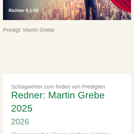
Predigt: Martin Grebe
Schlagwörter zum finden von Predigten
Redner: Martin Grebe
2025
2026