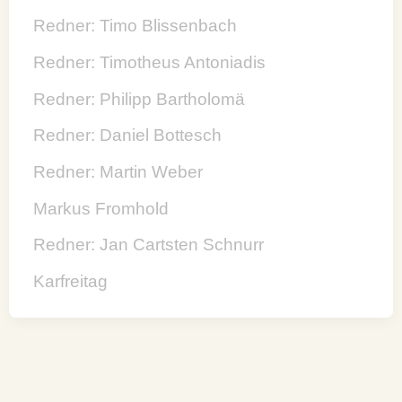
Redner: Timo Blissenbach
Redner: Timotheus Antoniadis
Redner: Philipp Bartholomä
Redner: Daniel Bottesch
Redner: Martin Weber
Markus Fromhold
Redner: Jan Cartsten Schnurr
Karfreitag