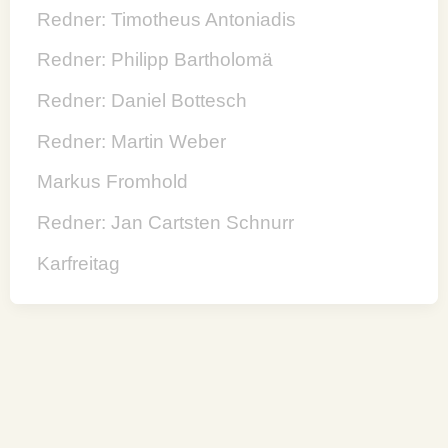
Redner: Timotheus Antoniadis
Redner: Philipp Bartholomä
Redner: Daniel Bottesch
Redner: Martin Weber
Markus Fromhold
Redner: Jan Cartsten Schnurr
Karfreitag