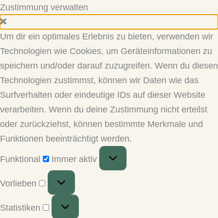
Zustimmung verwalten
Um dir ein optimales Erlebnis zu bieten, verwenden wir
Technologien wie Cookies, um Geräteinformationen zu
speichern und/oder darauf zuzugreifen. Wenn du diesen
Technologien zustimmst, können wir Daten wie das
Surfverhalten oder eindeutige IDs auf dieser Website
verarbeiten. Wenn du deine Zustimmung nicht erteilst
oder zurückziehst, können bestimmte Merkmale und
Funktionen beeinträchtigt werden.
Funktional
Funktional
Immer aktiv
Vorlieben
Vorlieben
Statistiken
Statistiken