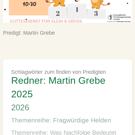
Predigt: Martin Grebe
Schlagwörter zum finden von Predigten
Redner: Martin Grebe
2025
2026
Themenreihe: Fragwürdige Helden
Themenreihe: Was Nachfolge Bedeutet