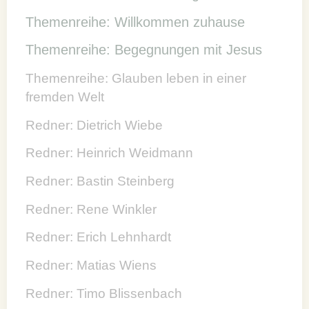
Themenreihe: Willkommen zuhause
Themenreihe: Begegnungen mit Jesus
Themenreihe: Glauben leben in einer
fremden Welt
Redner: Dietrich Wiebe
Redner: Heinrich Weidmann
Redner: Bastin Steinberg
Redner: Rene Winkler
Redner: Erich Lehnhardt
Redner: Matias Wiens
Redner: Timo Blissenbach