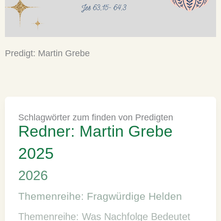
Predigt: Martin Grebe
Schlagwörter zum finden von Predigten
Redner: Martin Grebe
2025
2026
Themenreihe: Fragwürdige Helden
Themenreihe: Was Nachfolge Bedeutet