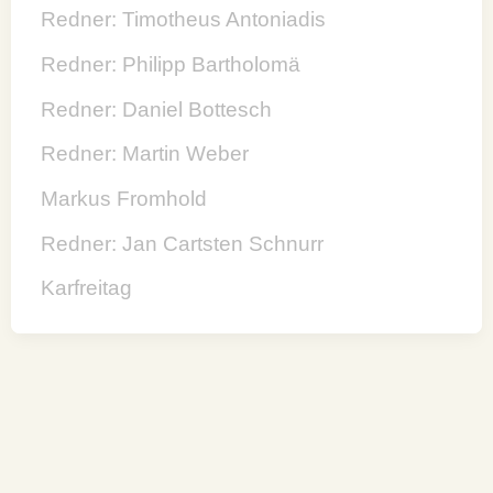
Redner: Timotheus Antoniadis
Redner: Philipp Bartholomä
Redner: Daniel Bottesch
Redner: Martin Weber
Markus Fromhold
Redner: Jan Cartsten Schnurr
Karfreitag