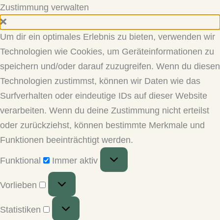
Zustimmung verwalten
Um dir ein optimales Erlebnis zu bieten, verwenden wir
Technologien wie Cookies, um Geräteinformationen zu
speichern und/oder darauf zuzugreifen. Wenn du diesen
Technologien zustimmst, können wir Daten wie das
Surfverhalten oder eindeutige IDs auf dieser Website
verarbeiten. Wenn du deine Zustimmung nicht erteilst
oder zurückziehst, können bestimmte Merkmale und
Funktionen beeinträchtigt werden.
Funktional
Funktional
Immer aktiv
Vorlieben
Vorlieben
Statistiken
Statistiken