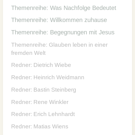
Themenreihe: Was Nachfolge Bedeutet
Themenreihe: Willkommen zuhause
Themenreihe: Begegnungen mit Jesus
Themenreihe: Glauben leben in einer
fremden Welt
Redner: Dietrich Wiebe
Redner: Heinrich Weidmann
Redner: Bastin Steinberg
Redner: Rene Winkler
Redner: Erich Lehnhardt
Redner: Matias Wiens