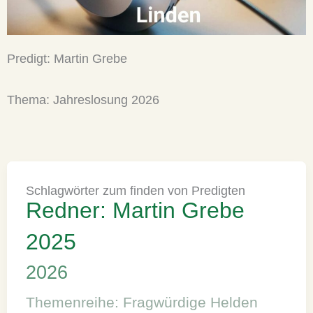
Predigt: Martin Grebe
Thema: Jahreslosung 2026
Schlagwörter zum finden von Predigten
Redner: Martin Grebe
2025
2026
Themenreihe: Fragwürdige Helden