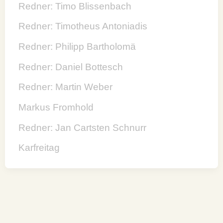
Redner: Timo Blissenbach
Redner: Timotheus Antoniadis
Redner: Philipp Bartholomä
Redner: Daniel Bottesch
Redner: Martin Weber
Markus Fromhold
Redner: Jan Cartsten Schnurr
Karfreitag