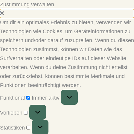
Zustimmung verwalten
Um dir ein optimales Erlebnis zu bieten, verwenden wir
Technologien wie Cookies, um Geräteinformationen zu
speichern und/oder darauf zuzugreifen. Wenn du diesen
Technologien zustimmst, können wir Daten wie das
Surfverhalten oder eindeutige IDs auf dieser Website
verarbeiten. Wenn du deine Zustimmung nicht erteilst
oder zurückziehst, können bestimmte Merkmale und
Funktionen beeinträchtigt werden.
Funktional
Funktional
Immer aktiv
Vorlieben
Vorlieben
Statistiken
Statistiken