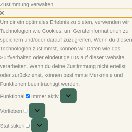
Zustimmung verwalten
Um dir ein optimales Erlebnis zu bieten, verwenden wir
Technologien wie Cookies, um Geräteinformationen zu
speichern und/oder darauf zuzugreifen. Wenn du diesen
Technologien zustimmst, können wir Daten wie das
Surfverhalten oder eindeutige IDs auf dieser Website
verarbeiten. Wenn du deine Zustimmung nicht erteilst
oder zurückziehst, können bestimmte Merkmale und
Funktionen beeinträchtigt werden.
Funktional
Funktional
Immer aktiv
Vorlieben
Vorlieben
Statistiken
Statistiken