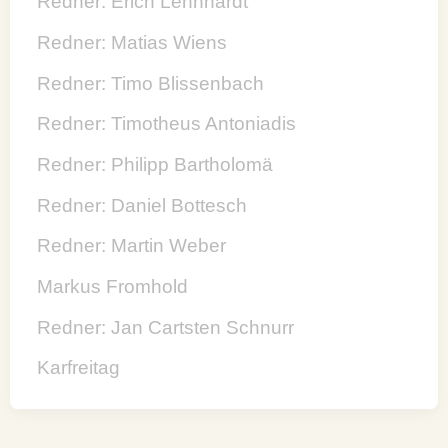
Redner: Erich Lehnhardt
Redner: Matias Wiens
Redner: Timo Blissenbach
Redner: Timotheus Antoniadis
Redner: Philipp Bartholomä
Redner: Daniel Bottesch
Redner: Martin Weber
Markus Fromhold
Redner: Jan Cartsten Schnurr
Karfreitag