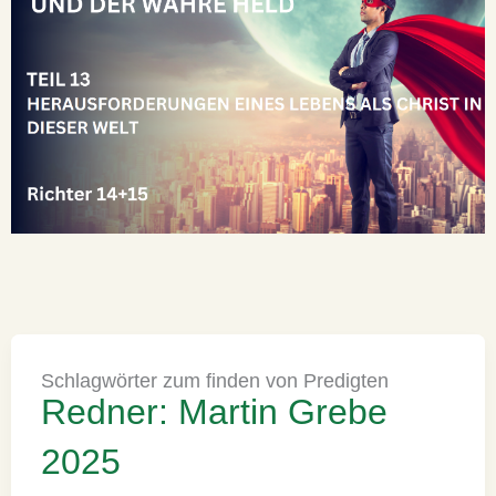
Schlagwörter zum finden von Predigten
Redner: Martin Grebe
2025