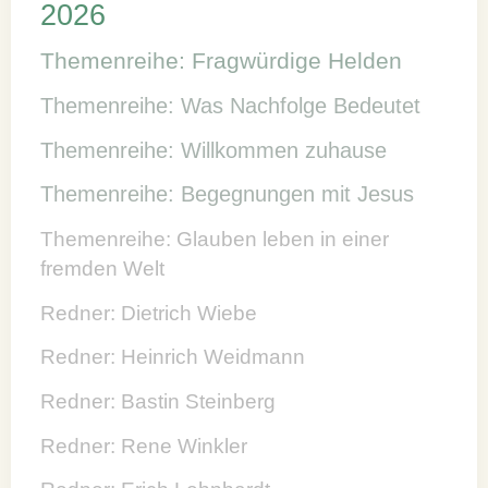
2026
Themenreihe: Fragwürdige Helden
Themenreihe: Was Nachfolge Bedeutet
Themenreihe: Willkommen zuhause
Themenreihe: Begegnungen mit Jesus
Themenreihe: Glauben leben in einer
fremden Welt
Redner: Dietrich Wiebe
Redner: Heinrich Weidmann
Redner: Bastin Steinberg
Redner: Rene Winkler